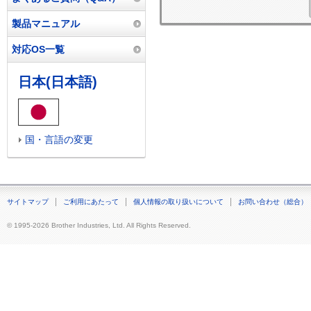
製品マニュアル
対応OS一覧
日本(日本語)
国・言語の変更
サイトマップ
ご利用にあたって
個人情報の取り扱いについて
お問い合わせ（総合）
© 1995-2026 Brother Industries, Ltd. All Rights Reserved.