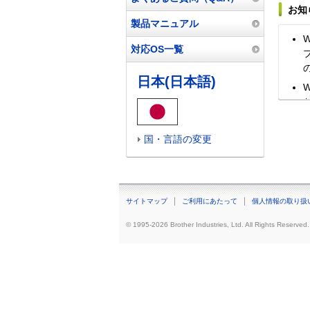
お知
製品マニュアル
対応OS一覧
日本(日本語)
国・言語の変更
M
サイトマップ
ご利用にあたって
個人情報の取り扱
B
© 1995-2026 Brother Industries, Ltd. All Rights Reserved.