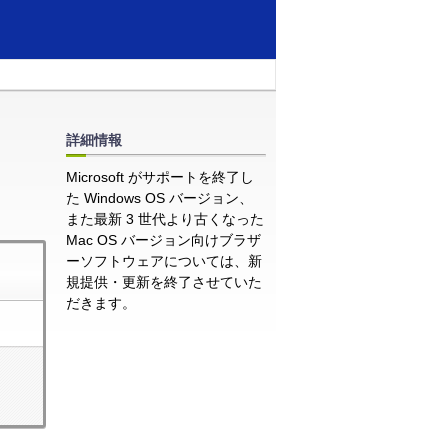
詳細情報
Microsoft がサポートを終了し
た Windows OS バージョン、
また最新 3 世代より古くなった
Mac OS バージョン向けブラザ
ーソフトウェアについては、新
規提供・更新を終了させていた
だきます。